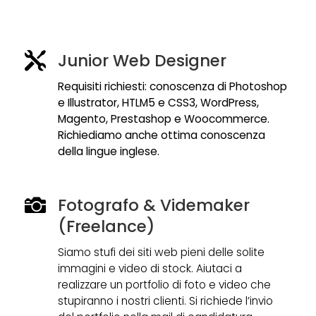
Junior Web Designer

Requisiti richiesti: conoscenza di Photoshop
e Illustrator, HTLM5 e CSS3, WordPress,
Magento, Prestashop e Woocommerce.
Richiediamo anche ottima conoscenza
della lingue inglese.
Fotografo & Videmaker

(Freelance)
Siamo stufi dei siti web pieni delle solite
immagini e video di stock. Aiutaci a
realizzare un portfolio di foto e video che
stupiranno i nostri clienti. Si richiede l’invio