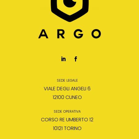
sede legale
VIALE DEGLI ANGELI 6
12100 CUNEO
sede operativa
CORSO RE UMBERTO 12
10121 TORINO