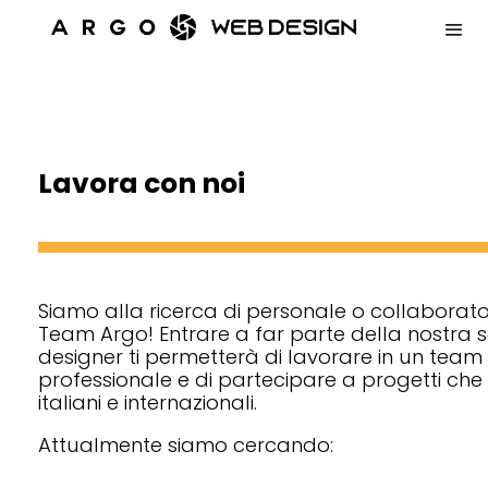
Lavora con noi
Siamo alla ricerca di personale o collaborator
Team Argo! Entrare a far parte della nostra
designer ti permetterà di lavorare in un team
professionale e di partecipare a progetti che 
italiani e internazionali.
Attualmente siamo cercando: