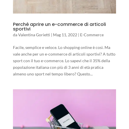
Perché aprire un e-commerce di articoli
sportivi
da
Valentina Gorietti
|
Mag 11, 2022
|
E-Commerce
Facile, semplice e veloce. Lo shopping online è così. Ma
vale anche per un e-commerce di articoli sportivi? A tutto
sport con il tuo e-commerce. Lo sapevi che il 35% della
popolazione italiana con più di 3 anni di età pratica
almeno uno sport nel tempo libero? Questo...