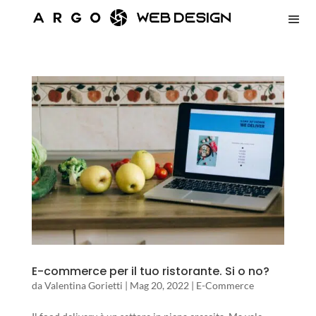
E-commerce per il tuo ristorante. Si o no?
da
Valentina Gorietti
|
Mag 20, 2022
|
E-Commerce