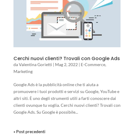
Cerchi nuovi clienti? Trovali con Google Ads
da
Valentina Gorietti
|
Mag 2, 2022
|
E-Commerce
,
Marketing
Google Ads è la pubblicità online che ti aiuta a
promuovere i tuoi prodotti e servizi su Google, YouTube e
altri siti. È uno degli strumenti utili a farti conoscere dai
clienti ovunque tu voglia. Cerchi nuovi clienti? Trovali con
Google Ads. Su Google è possibile...
« Post precedenti