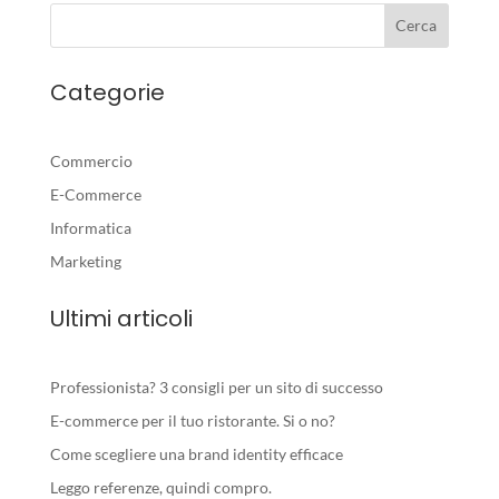
Categorie
Commercio
E-Commerce
Informatica
Marketing
Ultimi articoli
Professionista? 3 consigli per un sito di successo
E-commerce per il tuo ristorante. Si o no?
Come scegliere una brand identity efficace
Leggo referenze, quindi compro.