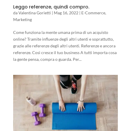
Leggo referenze, quindi compro.
da
Valentina Gorietti
|
Mag 16, 2022
|
E-Commerce
,
Marketing
Come funziona la mente umana prima di un acquisto
online? Tramite influenze degli altri utenti e soprattutto,
grazie alle referenze degli altri utenti. Referenze e ancora
referenze. Così cresce il tuo business A tutti importa cosa
la gente pensa, compra o guarda. Per...