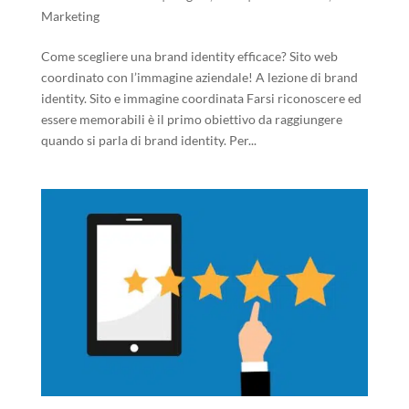
Marketing
Come scegliere una brand identity efficace? Sito web
coordinato con l’immagine aziendale! A lezione di brand
identity. Sito e immagine coordinata Farsi riconoscere ed
essere memorabili è il primo obiettivo da raggiungere
quando si parla di brand identity. Per...