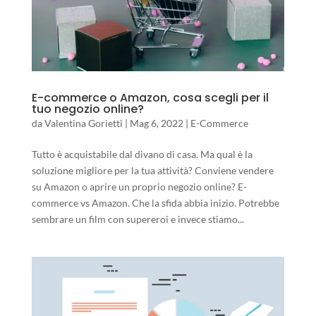
E-commerce o Amazon, cosa scegli per il
tuo negozio online?
da
Valentina Gorietti
|
Mag 6, 2022
|
E-Commerce
Tutto è acquistabile dal divano di casa. Ma qual è la
soluzione migliore per la tua attività? Conviene vendere
su Amazon o aprire un proprio negozio online? E-
commerce vs Amazon. Che la sfida abbia inizio. Potrebbe
sembrare un film con supereroi e invece stiamo...