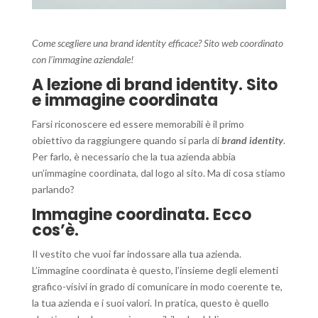
Come scegliere una brand identity efficace? Sito web coordinato
con l’immagine aziendale!
A lezione di brand identity. Sito
e immagine coordinata
Farsi riconoscere ed essere memorabili è il primo
obiettivo da raggiungere quando si parla di
brand identity
.
Per farlo, è necessario che la tua azienda abbia
un’immagine coordinata, dal logo al sito. Ma di cosa stiamo
parlando?
Immagine coordinata. Ecco
cos’è.
Il vestito che vuoi far indossare alla tua azienda.
L’immagine coordinata è questo, l’insieme degli elementi
grafico-visivi in grado di comunicare in modo coerente te,
la tua azienda e i suoi valori. In pratica, questo è quello