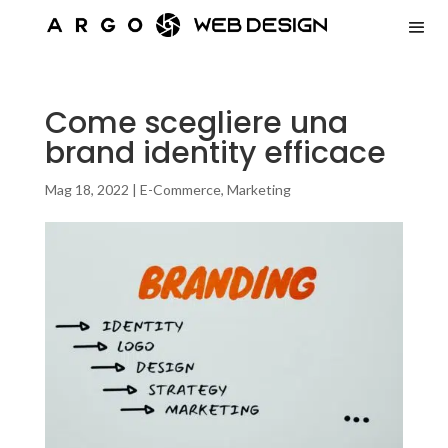
Come scegliere una
brand identity efficace
Mag 18, 2022
|
E-Commerce
,
Marketing