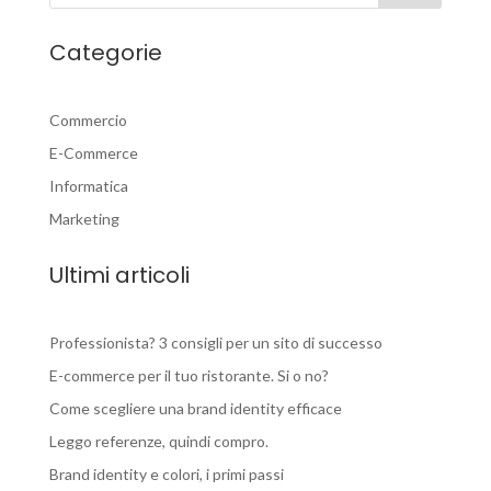
Categorie
Commercio
E-Commerce
Informatica
Marketing
Ultimi articoli
Professionista? 3 consigli per un sito di successo
E-commerce per il tuo ristorante. Si o no?
Come scegliere una brand identity efficace
Leggo referenze, quindi compro.
Brand identity e colori, i primi passi