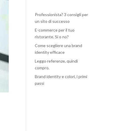
Professionista? 3 consigli per
un sito di successo
E-commerce per il tuo
ristorante. Si o no?
Come scegliere una brand
identity efficace
Leggo referenze, quindi
compro.
Brand identity e colori, i primi
passi