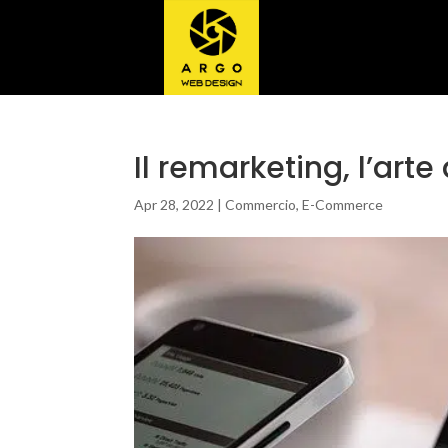
Il remarketing, l’arte
Apr 28, 2022
|
Commercio
,
E-Commerce