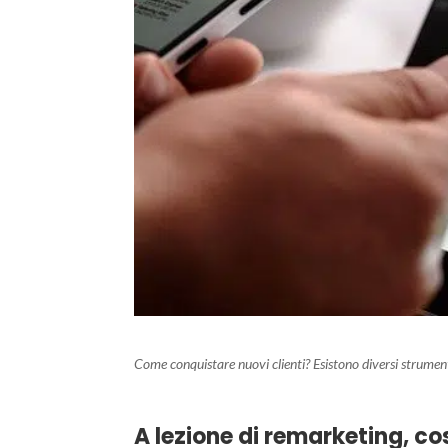
Come conquistare nuovi clienti? Esistono diversi strumenti
A lezione di remarketing, cos