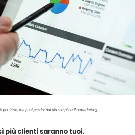
 per farlo, ma puoi partire dal più semplice: il remarketing.
ì più clienti saranno tuoi.