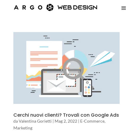
Cerchi nuovi clienti? Trovali con Google Ads
da
Valentina Gorietti
|
Mag 2, 2022
|
E-Commerce
,
Marketing