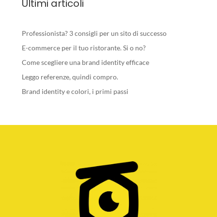
Ultimi articoli
Professionista? 3 consigli per un sito di successo
E-commerce per il tuo ristorante. Si o no?
Come scegliere una brand identity efficace
Leggo referenze, quindi compro.
Brand identity e colori, i primi passi