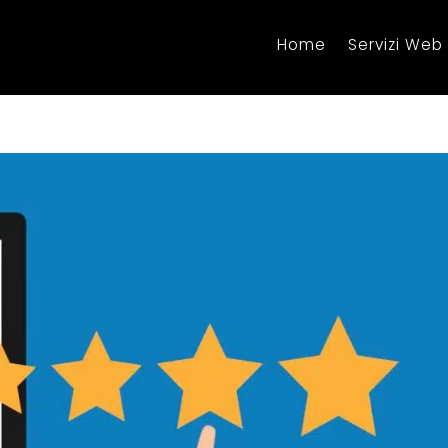
Home
Servizi Web