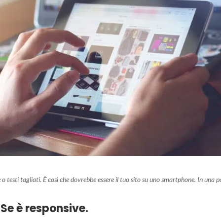
 testi tagliati. È così che dovrebbe essere il tuo sito su uno smartphone. In una p
. Se è responsive.