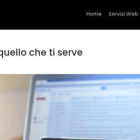
Home
Servizi Web
quello che ti serve