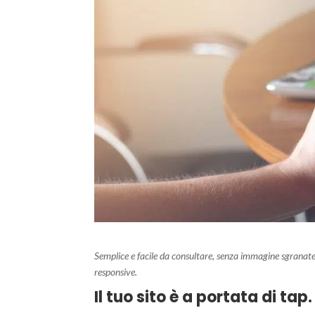
Semplice e facile da consultare, senza immagine sgranate o
responsive.
Il tuo sito è a portata di tap